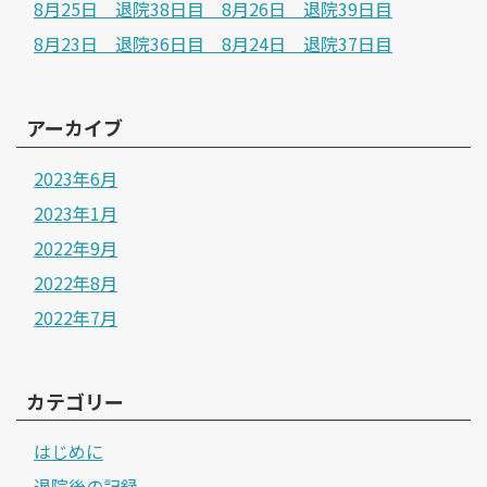
8月25日 退院38日目 8月26日 退院39日目
8月23日 退院36日目 8月24日 退院37日目
アーカイブ
2023年6月
2023年1月
2022年9月
2022年8月
2022年7月
カテゴリー
はじめに
退院後の記録