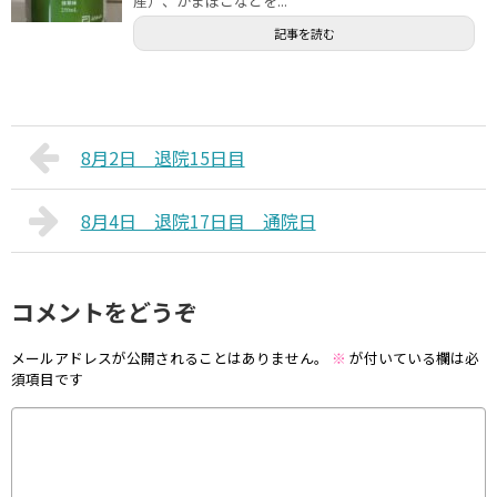
産）、かまぼこなどを...
記事を読む
8月2日 退院15日目
8月4日 退院17日目 通院日
コメントをどうぞ
メールアドレスが公開されることはありません。
※
が付いている欄は必
須項目です