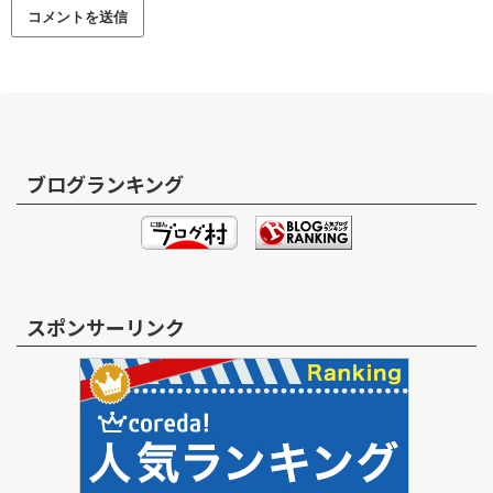
ブログランキング
スポンサーリンク