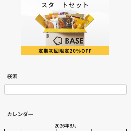
検索
検索
カレンダー
2026年8月