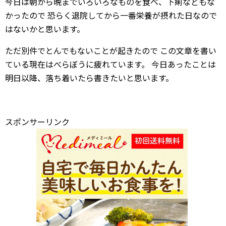
今日は朝から晩までいろいろなものを食べ、下痢などもな
かったので
恐らく退院してから一番栄養が摂れた日なので
はないかと思います。
ただ別件でとんでもないことが起きたので
この文章を書い
ている現在はべらぼうに疲れています。
今日あったことは
明日以降、落ち着いたら書きたいと思います。
スポンサーリンク