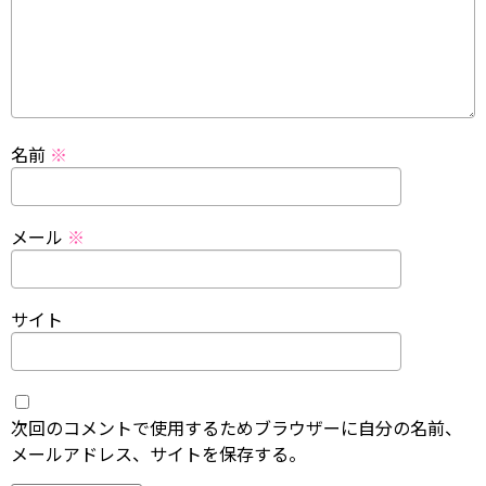
名前
※
メール
※
サイト
次回のコメントで使用するためブラウザーに自分の名前、
メールアドレス、サイトを保存する。