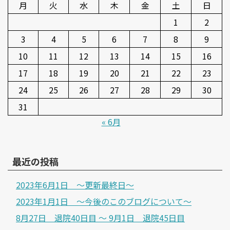
月
火
水
木
金
土
日
1
2
3
4
5
6
7
8
9
10
11
12
13
14
15
16
17
18
19
20
21
22
23
24
25
26
27
28
29
30
31
« 6月
最近の投稿
2023年6月1日 ～更新最終日～
2023年1月1日 ～今後のこのブログについて～
8月27日 退院40日目 ～ 9月1日 退院45日目